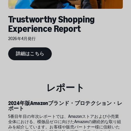
Trustworthy Shopping
Experience Report
2026年4月発行
詳細はこちら
レポート
2024年版Amazonブランド・プロテクション・レ
ポート
5番目年目の年次レポートでは、Amazonストアおよび小売業
全体における、模倣品ゼロに向けたAmazonの継続的な取り組
みを紹介しています。お客様や販売パートナー様に信頼いた