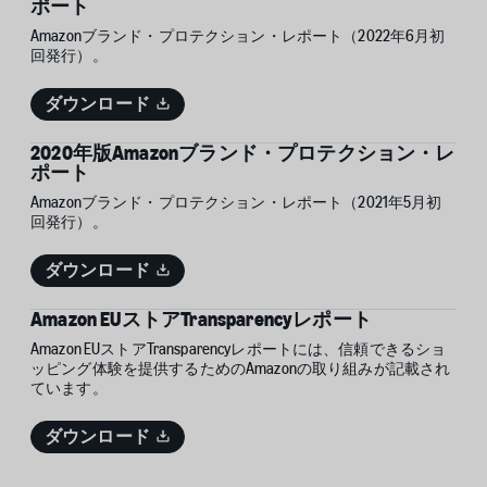
ポート
Amazonブランド・プロテクション・レポート（2022年6月初
回発行）。
ダウンロード
2020年版Amazonブランド・プロテクション・レ
ポート
Amazonブランド・プロテクション・レポート（2021年5月初
回発行）。
ダウンロード
Amazon EUストアTransparencyレポート
Amazon EUストアTransparencyレポートには、信頼できるショ
ッピング体験を提供するためのAmazonの取り組みが記載され
ています。
ダウンロード