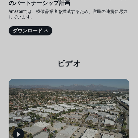
のパートナーシップ計画
Amazonでは、模倣品業者を撲滅するため、官民の連携に尽力
しています。
ダウンロード
ビデオ