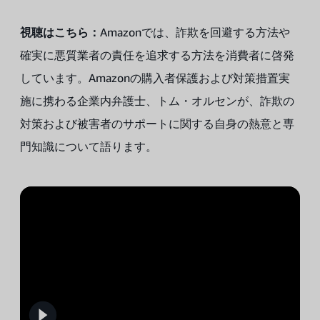
視聴はこちら：
Amazonでは、詐欺を回避する方法や
確実に悪質業者の責任を追求する方法を消費者に啓発
しています。Amazonの購入者保護および対策措置実
施に携わる企業内弁護士、トム・オルセンが、詐欺の
対策および被害者のサポートに関する自身の熱意と専
門知識について語ります。