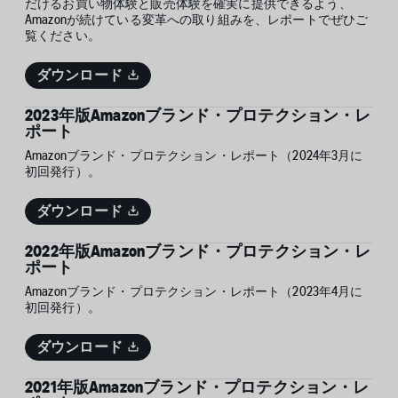
だけるお買い物体験と販売体験を確実に提供できるよう、
Amazonが続けている変革への取り組みを、レポートでぜひご
覧ください。
ダウンロード
2023年版Amazonブランド・プロテクション・レ
ポート
Amazonブランド・プロテクション・レポート（2024年3月に
初回発行）。
ダウンロード
2022年版Amazonブランド・プロテクション・レ
ポート
Amazonブランド・プロテクション・レポート（2023年4月に
初回発行）。
ダウンロード
2021年版Amazonブランド・プロテクション・レ