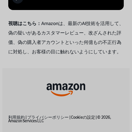
視聴はこちら：
Amazonは、最新のAI技術を活用して、
偽の疑いがあるカスタマーレビュー、改ざんされた評
価、偽の購入者アカウントといった何億もの不正行為
に対処し、お客様の目に触れないようにしています。
利用規約
|
プライバシーポリシー
|
Cookieの設定
| © 2026,
Amazon Services LLC