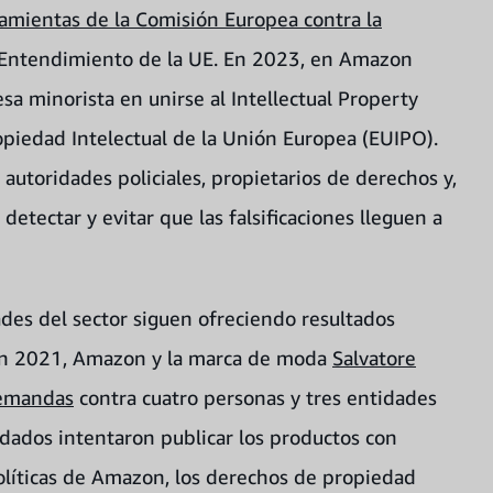
ramientas de la Comisión Europea contra la
Entendimiento de la UE. En 2023, en Amazon
 minorista en unirse al Intellectual Property
opiedad Intelectual de la Unión Europea (EUIPO).
 autoridades policiales, propietarios de derechos y,
 detectar y evitar que las falsificaciones lleguen a
des del sector siguen ofreciendo resultados
 En 2021, Amazon y la marca de moda
Salvatore
demandas
contra cuatro personas y tres entidades
dados intentaron publicar los productos con
políticas de Amazon, los derechos de propiedad