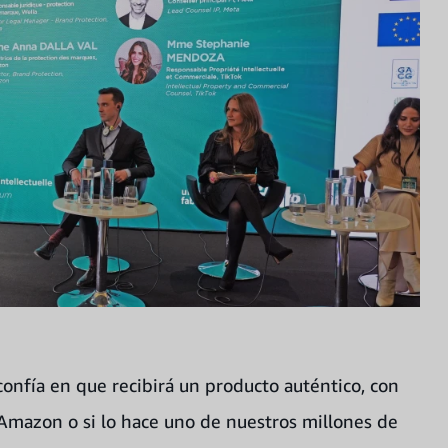
onfía en que recibirá un producto auténtico, con
 Amazon o si lo hace uno de nuestros millones de