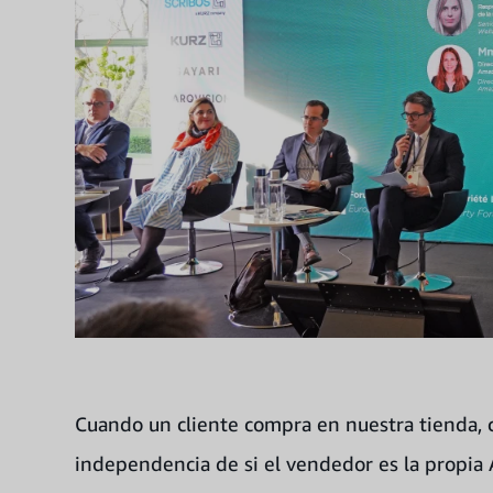
Cuando un cliente compra en nuestra tienda, c
independencia de si el vendedor es la propia