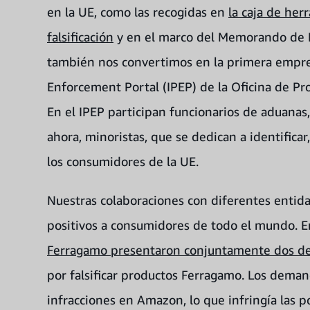
en la UE, como las recogidas en
la caja de her
falsificación
y en el marco del Memorando de 
también nos convertimos en la primera empresa
Enforcement Portal (IPEP) de la Oficina de Pr
En el IPEP participan funcionarios de aduanas,
ahora, minoristas, que se dedican a identificar,
los consumidores de la UE.
Nuestras colaboraciones con diferentes entida
positivos a consumidores de todo el mundo.
Ferragamo presentaron conjuntamente dos 
por falsificar productos Ferragamo. Los deman
infracciones en Amazon, lo que infringía las 