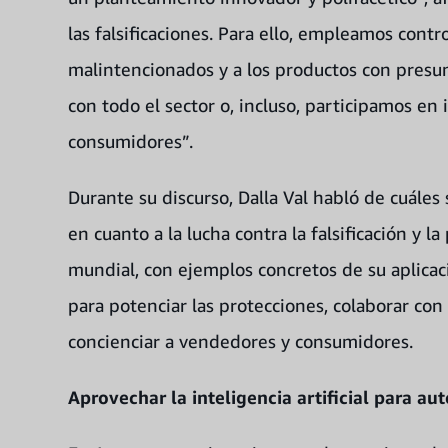
las falsificaciones. Para ello, empleamos contr
malintencionados y a los productos con presun
con todo el sector o, incluso, participamos en
consumidores”.
Durante su discurso, Dalla Val habló de cuáles
en cuanto a la lucha contra la falsificación y l
mundial, con ejemplos concretos de su aplicació
para potenciar las protecciones, colaborar con t
concienciar a vendedores y consumidores.
Aprovechar la inteligencia artificial para au