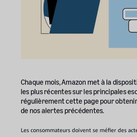
Chaque mois, Amazon met à la disposi
les plus récentes sur les principales es
régulièrement cette page pour obtenir
de nos alertes précédentes.
Les consommateurs doivent se méfier des acte