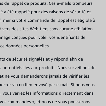
ns de rappel de produits. Ces e-mails trompeurs
 a été rappelé pour des raisons de sécurité et
firmer si votre commande de rappel est éligible à
vers des sites Web tiers sans aucune affiliation
nnage conçues pour voler vos identifiants de
vos données personnelles.
ts de sécurité signalés et y répond afin de
potentiels liés aux produits. Nous surveillons de
 et ne vous demanderons jamais de vérifier les
cter via un lien envoyé par e-mail. Si nous vous
, vous verrez les informations directement dans
 Vos commandes », et nous ne vous pousserons