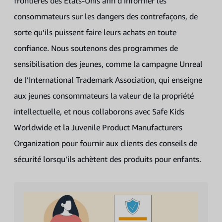
frontières des États-Unis afin d’informer les
consommateurs sur les dangers des contrefaçons, de
sorte qu’ils puissent faire leurs achats en toute
confiance. Nous soutenons des programmes de
sensibilisation des jeunes, comme la campagne Unreal
de l’International Trademark Association, qui enseigne
aux jeunes consommateurs la valeur de la propriété
intellectuelle, et nous collaborons avec Safe Kids
Worldwide et la Juvenile Product Manufacturers
Organization pour fournir aux clients des conseils de
sécurité lorsqu’ils achètent des produits pour enfants.