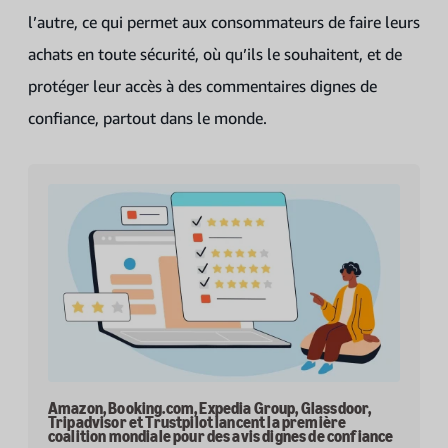
l’autre, ce qui permet aux consommateurs de faire leurs
achats en toute sécurité, où qu’ils le souhaitent, et de
protéger leur accès à des commentaires dignes de
confiance, partout dans le monde.
Amazon, Booking.com, Expedia Group, Glassdoor,
Tripadvisor et Trustpilot lancent la première
coalition mondiale pour des avis dignes de confiance