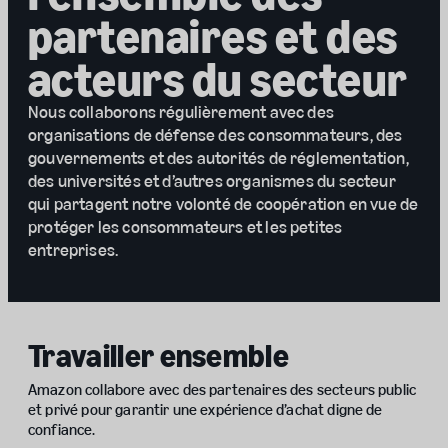
partenaires et des
acteurs du secteur
Nous collaborons régulièrement avec des
organisations de défense des consommateurs, des
gouvernements et des autorités de réglementation,
des universités et d’autres organismes du secteur
qui partagent notre volonté de coopération en vue de
protéger les consommateurs et les petites
entreprises.
Travailler ensemble
Amazon collabore avec des partenaires des secteurs public
et privé pour garantir une expérience d’achat digne de
confiance.