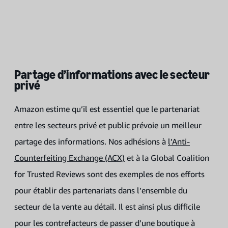
Partage d’informations avec le secteur
privé
Amazon estime qu’il est essentiel que le partenariat
entre les secteurs privé et public prévoie un meilleur
partage des informations. Nos adhésions à
l’Anti-
Counterfeiting Exchange (ACX)
et à la Global Coalition
for Trusted Reviews sont des exemples de nos efforts
pour établir des partenariats dans l’ensemble du
secteur de la vente au détail. Il est ainsi plus difficile
pour les contrefacteurs de passer d’une boutique à