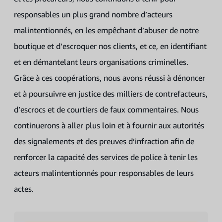
responsables un plus grand nombre d’acteurs
malintentionnés, en les empêchant d’abuser de notre
boutique et d’escroquer nos clients, et ce, en identifiant
et en démantelant leurs organisations criminelles.
Grâce à ces coopérations, nous avons réussi à dénoncer
et à poursuivre en justice des milliers de contrefacteurs,
d’escrocs et de courtiers de faux commentaires. Nous
continuerons à aller plus loin et à fournir aux autorités
des signalements et des preuves d’infraction afin de
renforcer la capacité des services de police à tenir les
acteurs malintentionnés pour responsables de leurs
actes.