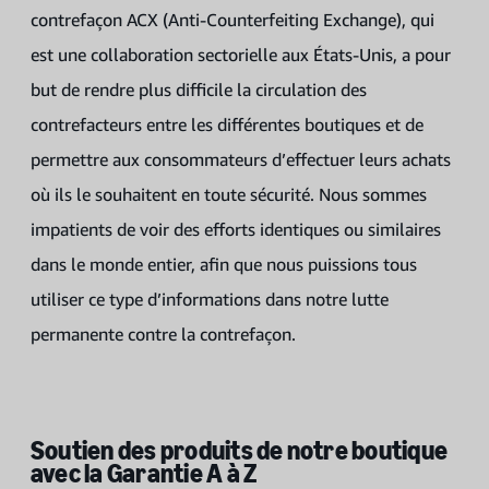
contrefaçon ACX (Anti-Counterfeiting Exchange), qui
est une collaboration sectorielle aux États-Unis, a pour
but de rendre plus difficile la circulation des
contrefacteurs entre les différentes boutiques et de
permettre aux consommateurs d’effectuer leurs achats
où ils le souhaitent en toute sécurité. Nous sommes
impatients de voir des efforts identiques ou similaires
dans le monde entier, afin que nous puissions tous
utiliser ce type d’informations dans notre lutte
permanente contre la contrefaçon.
Soutien des produits de notre boutique
avec la Garantie A à Z