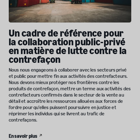
Un cadre de référence pour
la collaboration public-privé
en matière de lutte contre la
contrefaçon
Nous nous engageons à collaborer avec les secteurs privé
et public pour mettre fin aux activités des contrefacteurs.
Nous devons mieux protéger nos frontières contre les
produits de contrefaçon, mettre un terme aux activités des
contrefacteurs confirmés dans le secteur de la vente au
détail et accroître les ressources allouées aux forces de
l’ordre pour qu’elles puissent poursuivre en justice et
réprimer les individus qui se livrent au trafic de
contrefaçons.
En savoir plus