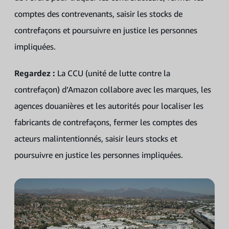
comptes des contrevenants, saisir les stocks de
contrefaçons et poursuivre en justice les personnes
impliquées.
Regardez :
La CCU (unité de lutte contre la
contrefaçon) d’Amazon collabore avec les marques, les
agences douanières et les autorités pour localiser les
fabricants de contrefaçons, fermer les comptes des
acteurs malintentionnés, saisir leurs stocks et
poursuivre en justice les personnes impliquées.