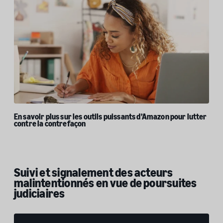
En savoir plus sur les outils puissants d’Amazon pour lutter
contre la contrefaçon
Suivi et signalement des acteurs
malintentionnés en vue de poursuites
judiciaires