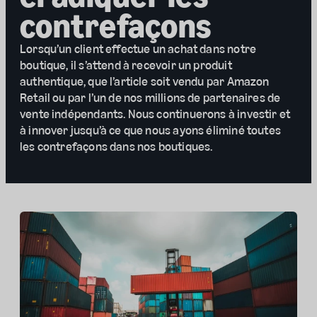
contrefaçons
Lorsqu’un client effectue un achat dans notre
boutique, il s’attend à recevoir un produit
authentique, que l’article soit vendu par Amazon
Retail ou par l’un de nos millions de partenaires de
vente indépendants. Nous continuerons à investir et
à innover jusqu’à ce que nous ayons éliminé toutes
les contrefaçons dans nos boutiques.