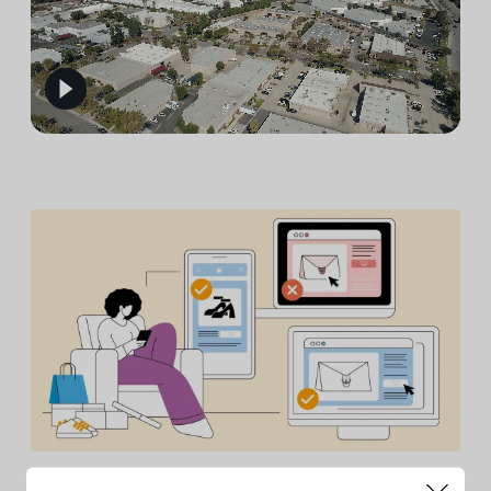
Lisez les dernières nouvelles de l’Unité de lutte contre la