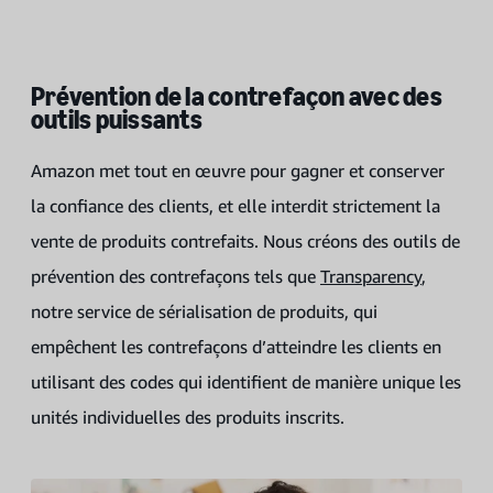
Prévention de la contrefaçon avec des
outils puissants
Amazon met tout en œuvre pour gagner et conserver
la confiance des clients, et elle interdit strictement la
vente de produits contrefaits. Nous créons des outils de
prévention des contrefaçons tels que
Transparency
,
notre service de sérialisation de produits, qui
empêchent les contrefaçons d’atteindre les clients en
utilisant des codes qui identifient de manière unique les
unités individuelles des produits inscrits.