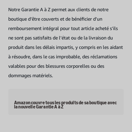
Notre Garantie A à Z permet aux clients de notre
boutique d’être couverts et de bénéficier d’un
remboursement intégral pour tout article acheté s’ils
ne sont pas satisfaits de l’état ou de la livraison du
produit dans les délais impartis, y compris en les aidant
à résoudre, dans le cas improbable, des réclamations
valables pour des blessures corporelles ou des
dommages matériels.
Amazon couvre tous les produits de sa boutique avec
la nouvelle Garantie A à Z