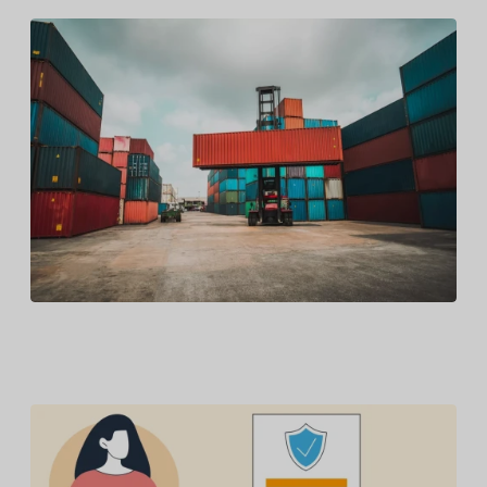
Un cadre de référence en partenariat avec les
secteurs privé et public pour arrêter les
contrefacteurs