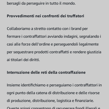
bersagli da perseguire in tutto il mondo.
Provvedimenti nei confronti dei truffatori
Collaboriamo a stretto contatto con i brand per
fermare i contraffattori avviando indagini, segnalando i
casi alle forze dell’ordine e perseguendoli legalmente
per sequestrare prodotti contraffatti e rendere giustizia
ai titolari dei diritti.
Interruzione delle reti della contraffazione
Insieme identifichiamo e perseguiamo i contraffattori in
ogni punto della catena di distribuzione e delle risorse
di produzione, distribuzione, logistica e finanziarie.
Queste azioni consentono di recuperare fondi illegali e