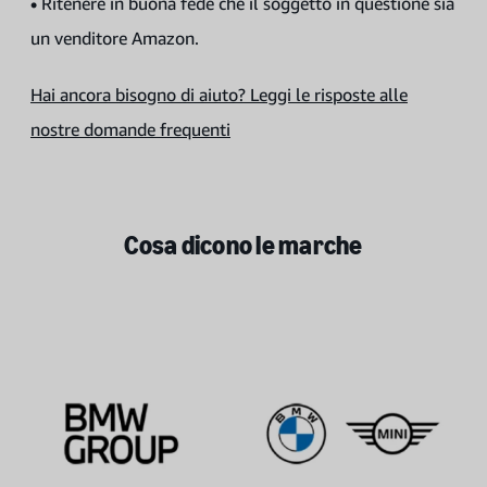
•
Ritenere in buona fede che il soggetto in questione sia
un venditore Amazon.
Hai ancora bisogno di aiuto? Leggi le risposte alle
nostre domande frequenti
Cosa dicono le marche