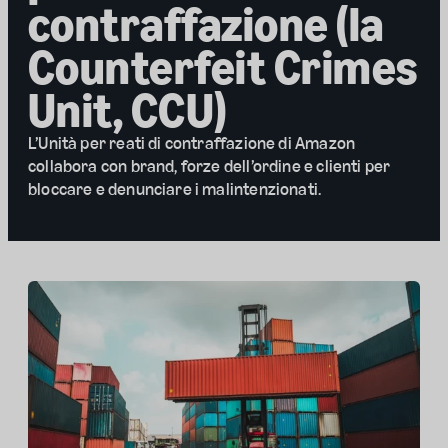
contraffazione (la
Counterfeit Crimes
Unit, CCU)
L’Unità per reati di contraffazione di Amazon
collabora con brand, forze dell’ordine e clienti per
bloccare e denunciare i malintenzionati.