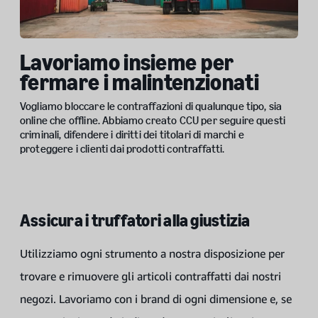
Lavoriamo insieme per
fermare i malintenzionati
Vogliamo bloccare le contraffazioni di qualunque tipo, sia
online che offline. Abbiamo creato CCU per seguire questi
criminali, difendere i diritti dei titolari di marchi e
proteggere i clienti dai prodotti contraffatti.
Assicura i truffatori alla giustizia
Utilizziamo ogni strumento a nostra disposizione per
trovare e rimuovere gli articoli contraffatti dai nostri
negozi. Lavoriamo con i brand di ogni dimensione e, se