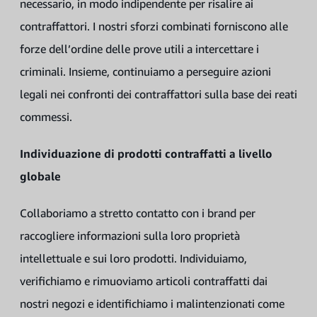
necessario, in modo indipendente per risalire ai
contraffattori. I nostri sforzi combinati forniscono alle
forze dell’ordine delle prove utili a intercettare i
criminali. Insieme, continuiamo a perseguire azioni
legali nei confronti dei contraffattori sulla base dei reati
commessi.
Individuazione di prodotti contraffatti a livello
globale
Collaboriamo a stretto contatto con i brand per
raccogliere informazioni sulla loro proprietà
intellettuale e sui loro prodotti. Individuiamo,
verifichiamo e rimuoviamo articoli contraffatti dai
nostri negozi e identifichiamo i malintenzionati come