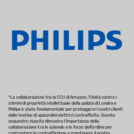
“La collaborazione tra la CCU di Amazon, l’Unità contro i
crimini di proprietà intellettuale della polizia di Londra e
Philips è stata fondamentale per proteggere i nostri clienti
dalle testine di spazzolini elettrici contraffatte. Questo
sequestro riuscito dimostra l’importanza della
collaborazione tra le aziende e le forze dell’ordine per
contrastare la contraffazione e mantenere il nostro