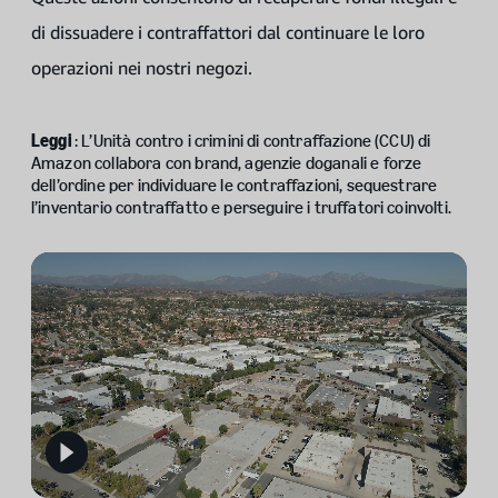
di dissuadere i contraffattori dal continuare le loro
operazioni nei nostri negozi.
Leggi
: L’Unità contro i crimini di contraffazione (CCU) di
Amazon collabora con brand, agenzie doganali e forze
dell’ordine per individuare le contraffazioni, sequestrare
l’inventario contraffatto e perseguire i truffatori coinvolti.