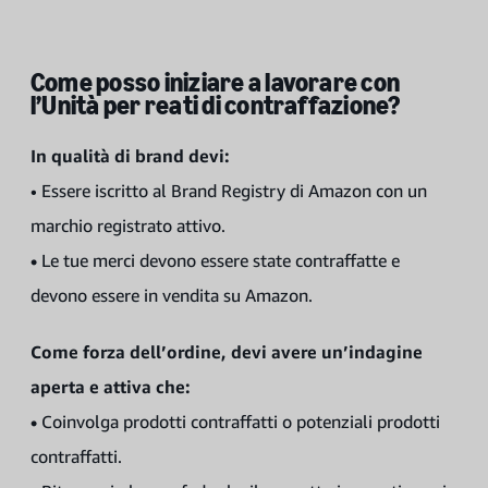
Come posso iniziare a lavorare con
l’Unità per reati di contraffazione?
In qualità di brand devi:
• Essere iscritto al Brand Registry di Amazon con un
marchio registrato attivo.
•
Le tue merci devono essere state contraffatte e
devono essere in vendita su Amazon.
Come forza dell’ordine, devi avere un’indagine
aperta e attiva che:
•
Coinvolga prodotti contraffatti o potenziali prodotti
contraffatti.