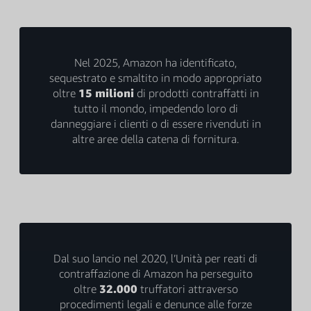
Nel 2025, Amazon ha identificato,
sequestrato e smaltito in modo appropriato
oltre
15 milioni
di prodotti contraffatti in
tutto il mondo, impedendo loro di
danneggiare i clienti o di essere rivenduti in
altre aree della catena di fornitura.
Dal suo lancio nel 2020, l’Unità per reati di
contraffazione di Amazon ha perseguito
oltre
32.000
truffatori attraverso
procedimenti legali e denunce alle forze