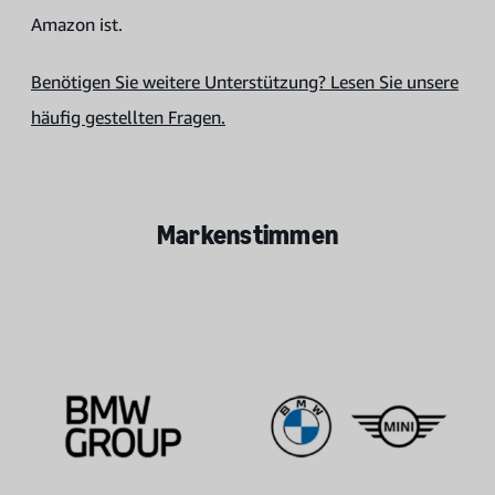
Amazon ist.
Benötigen Sie weitere Unterstützung? Lesen Sie unsere
häufig gestellten Fragen.
Markenstimmen