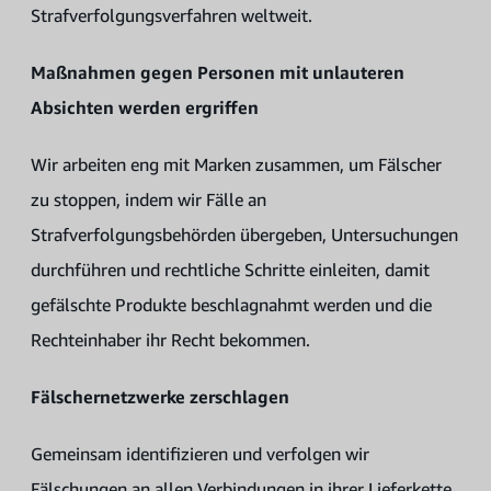
Strafverfolgungsverfahren weltweit.
Maßnahmen gegen Personen mit unlauteren
Absichten werden ergriffen
Wir arbeiten eng mit Marken zusammen, um Fälscher
zu stoppen, indem wir Fälle an
Strafverfolgungsbehörden übergeben, Untersuchungen
durchführen und rechtliche Schritte einleiten, damit
gefälschte Produkte beschlagnahmt werden und die
Rechteinhaber ihr Recht bekommen.
Fälschernetzwerke zerschlagen
Gemeinsam identifizieren und verfolgen wir
Fälschungen an allen Verbindungen in ihrer Lieferkette