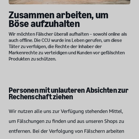
Zusammen arbeiten, um
Böse aufzuhalten
Wir möchten Fälscher überall aufhalten – sowohl online als
auch offline. Die CCU wurde ins Leben gerufen, um diese
Täter zu verfolgen, die Rechte der Inhaber der
Markenrechte zu verteidigen und Kunden vor gefälschten
Produkten zu schützen.
Personen mit unlauteren Absichten zur
Rechenschaft ziehen
Wir nutzen alle uns zur Verfügung stehenden Mittel,
um Fälschungen zu finden und aus unseren Shops zu
entfernen. Bei der Verfolgung von Fälschern arbeiten