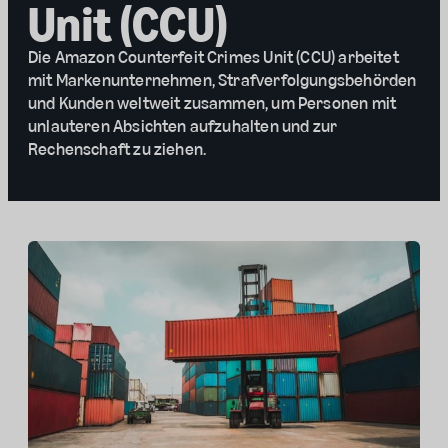
Unit (CCU)
Die Amazon Counterfeit Crimes Unit (CCU) arbeitet
mit Markenunternehmen, Strafverfolgungsbehörden
und Kunden weltweit zusammen, um Personen mit
unlauteren Absichten aufzuhalten und zur
Rechenschaft zu ziehen.