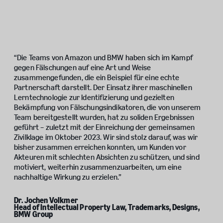
“Die Teams von Amazon und BMW haben sich im Kampf
gegen Fälschungen auf eine Art und Weise
zusammengefunden, die ein Beispiel für eine echte
Partnerschaft darstellt. Der Einsatz ihrer maschinellen
Lerntechnologie zur Identifizierung und gezielten
Bekämpfung von Fälschungsindikatoren, die von unserem
Team bereitgestellt wurden, hat zu soliden Ergebnissen
geführt – zuletzt mit der Einreichung der gemeinsamen
Zivilklage im Oktober 2023. Wir sind stolz darauf, was wir
bisher zusammen erreichen konnten, um Kunden vor
Akteuren mit schlechten Absichten zu schützen, und sind
motiviert, weiterhin zusammenzuarbeiten, um eine
nachhaltige Wirkung zu erzielen.”
Dr. Jochen Volkmer
Head of Intellectual Property Law, Trademarks, Designs,
BMW Group