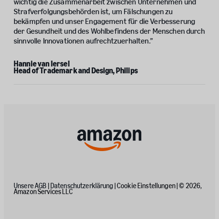
wichtig die Zusammenarbeit zwischen Unternehmen und
Strafverfolgungsbehörden ist, um Fälschungen zu
bekämpfen und unser Engagement für die Verbesserung
der Gesundheit und des Wohlbefindens der Menschen durch
sinnvolle Innovationen aufrechtzuerhalten.”
Hannie van Iersel
Head of Trademark and Design, Philips
Unsere AGB
|
Datenschutzerklärung
|
Cookie Einstellungen
| © 2026,
Amazon Services LLC