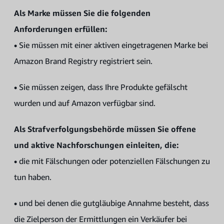
Als Marke müssen Sie die folgenden
Anforderungen erfüllen:
•
Sie müssen mit einer aktiven eingetragenen Marke bei
Amazon Brand Registry registriert sein.
•
Sie müssen zeigen, dass Ihre Produkte gefälscht
wurden und auf Amazon verfügbar sind.
Als Strafverfolgungsbehörde müssen Sie offene
und aktive Nachforschungen einleiten, die:
•
die mit Fälschungen oder potenziellen Fälschungen zu
tun haben.
•
und bei denen die gutgläubige Annahme besteht, dass
die Zielperson der Ermittlungen ein Verkäufer bei