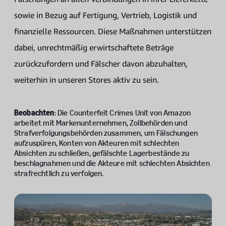
sowie in Bezug auf Fertigung, Vertrieb, Logistik und
finanzielle Ressourcen. Diese Maßnahmen unterstützen
dabei, unrechtmäßig erwirtschaftete Beträge
zurückzufordern und Fälscher davon abzuhalten,
weiterhin in unseren Stores aktiv zu sein.
Beobachten
: Die Counterfeit Crimes Unit von Amazon
arbeitet mit Markenunternehmen, Zollbehörden und
Strafverfolgungsbehörden zusammen, um Fälschungen
aufzuspüren, Konten von Akteuren mit schlechten
Absichten zu schließen, gefälschte Lagerbestände zu
beschlagnahmen und die Akteure mit schlechten Absichten
strafrechtlich zu verfolgen.