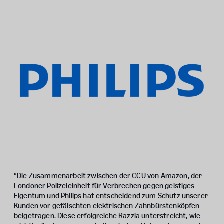
“Die Zusammenarbeit zwischen der CCU von Amazon, der
Londoner Polizeieinheit für Verbrechen gegen geistiges
Eigentum und Philips hat entscheidend zum Schutz unserer
Kunden vor gefälschten elektrischen Zahnbürstenköpfen
beigetragen. Diese erfolgreiche Razzia unterstreicht, wie