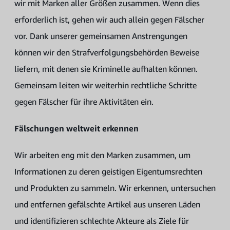
wir mit Marken aller Größen zusammen. Wenn dies
erforderlich ist, gehen wir auch allein gegen Fälscher
vor. Dank unserer gemeinsamen Anstrengungen
können wir den Strafverfolgungsbehörden Beweise
liefern, mit denen sie Kriminelle aufhalten können.
Gemeinsam leiten wir weiterhin rechtliche Schritte
gegen Fälscher für ihre Aktivitäten ein.
Fälschungen weltweit erkennen
Wir arbeiten eng mit den Marken zusammen, um
Informationen zu deren geistigen Eigentumsrechten
und Produkten zu sammeln. Wir erkennen, untersuchen
und entfernen gefälschte Artikel aus unseren Läden
und identifizieren schlechte Akteure als Ziele für