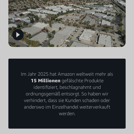
Im Jahr 2025 hat Amazon weltweit mehr als
15 Millionen
gefälschte Produkte
identifiziert, beschlagnahmt und
ordnungsgemäß entsorgt. So haben wir
verhindert, dass sie Kunden schaden oder
anderswo im Einzelhandel weiterverkauft
werden.