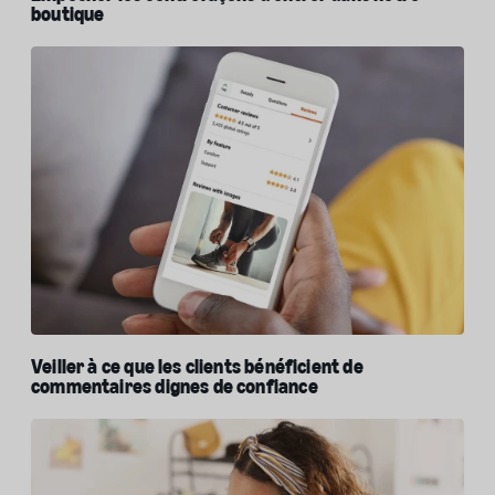
boutique
Veiller à ce que les clients bénéficient de
commentaires dignes de confiance