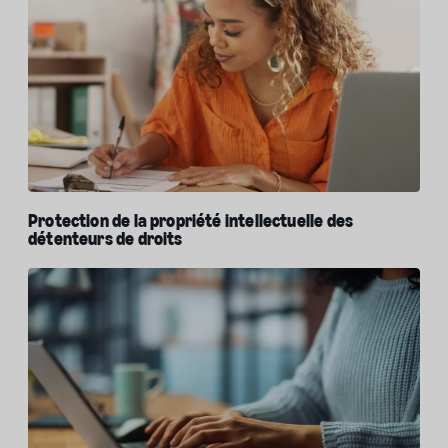
Protection de la propriété intellectuelle des
détenteurs de droits