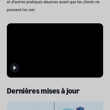
et d’autres pratiques abusives avant que les clients ne
puissent les voir.
Dernières mises à jour