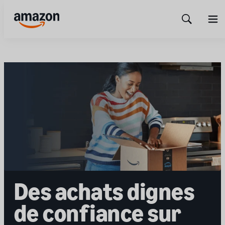
Show
Men
Search
Des achats dignes
de confiance sur