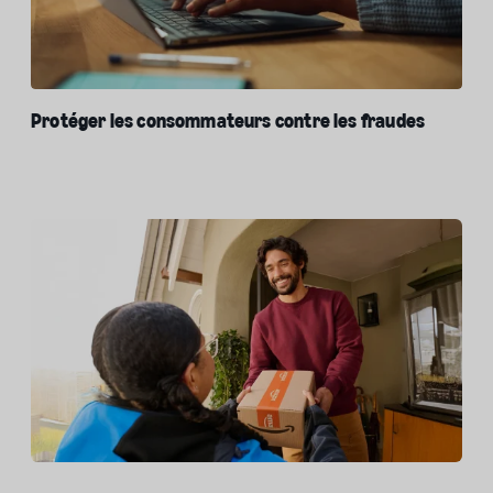
Protéger les consommateurs contre les fraudes