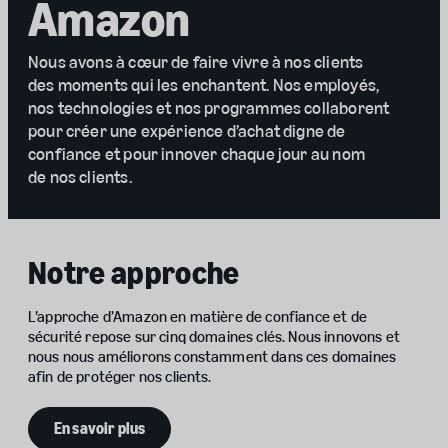
Amazon
Nous avons à cœur de faire vivre à nos clients
des moments qui les enchantent. Nos employés,
nos technologies et nos programmes collaborent
pour créer une expérience d’achat digne de
confiance et pour innover chaque jour au nom
de nos clients.
Notre approche
L’approche d’Amazon en matière de confiance et de
sécurité repose sur cinq domaines clés. Nous innovons et
nous nous améliorons constamment dans ces domaines
afin de protéger nos clients.
En savoir plus