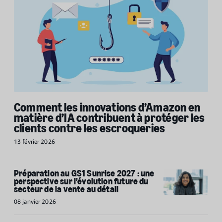
Comment les innovations d’Amazon en
matière d’IA contribuent à protéger les
clients contre les escroqueries
13 février 2026
Préparation au GS1 Sunrise 2027 : une
perspective sur l’évolution future du
secteur de la vente au détail
08 janvier 2026