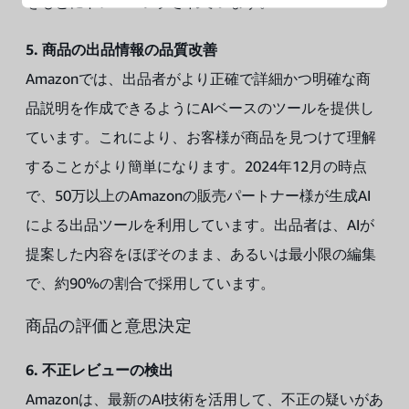
をもとにトレーニングされています。
5. 商品の出品情報の品質改善
Amazonでは、出品者がより正確で詳細かつ明確な商
品説明を作成できるようにAIベースのツールを提供し
ています。これにより、お客様が商品を見つけて理解
することがより簡単になります。2024年12月の時点
で、50万以上のAmazonの販売パートナー様が生成AI
による出品ツールを利用しています。出品者は、AIが
提案した内容をほぼそのまま、あるいは最小限の編集
で、約90%の割合で採用しています。
商品の評価と意思決定
6. 不正レビューの検出
Amazonは、最新のAI技術を活用して、不正の疑いがあ