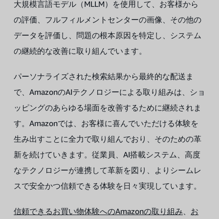
大規模言語モデル（MLLM）を使用して、お客様から
の評価、フルフィルメントセンターの画像、その他の
データを評価し、問題の根本原因を特定し、システム
の継続的な改善に取り組んでいます。
パーソナライズされた検索結果から最終的な配送ま
で、AmazonのAIテクノロジーによる取り組みは、ショ
ッピングのあらゆる場面を改善するために継続されま
す。Amazonでは、お客様に喜んでいただける体験を
生み出すことに全力で取り組んでおり、そのための革
新を続けていきます。従業員、AI搭載システム、高度
なテクノロジーが連携して革新を図り、よりシームレ
スで安全かつ信頼できる体験を日々実現しています。
信頼できるお買い物体験へのAmazonの取り組み
、
お