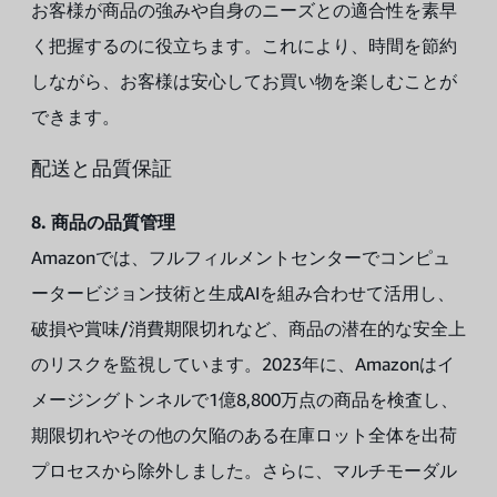
お客様が商品の強みや自身のニーズとの適合性を素早
く把握するのに役立ちます。これにより、時間を節約
しながら、お客様は安心してお買い物を楽しむことが
できます。
配送と品質保証
8. 商品の品質管理
Amazonでは、フルフィルメントセンターでコンピュ
ータービジョン技術と生成AIを組み合わせて活用し、
破損や賞味/消費期限切れなど、商品の潜在的な安全上
のリスクを監視しています。2023年に、Amazonはイ
メージングトンネルで1億8,800万点の商品を検査し、
期限切れやその他の欠陥のある在庫ロット全体を出荷
プロセスから除外しました。さらに、マルチモーダル