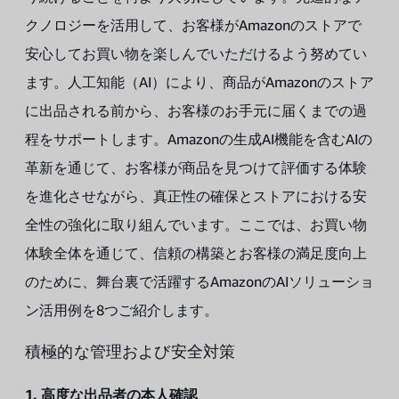
クノロジーを活用して、お客様がAmazonのストアで
安心してお買い物を楽しんでいただけるよう努めてい
ます。人工知能（AI）により、商品がAmazonのストア
に出品される前から、お客様のお手元に届くまでの過
程をサポートします。Amazonの生成AI機能を含むAIの
革新を通じて、お客様が商品を見つけて評価する体験
を進化させながら、真正性の確保とストアにおける安
全性の強化に取り組んでいます。ここでは、お買い物
体験全体を通じて、信頼の構築とお客様の満足度向上
のために、舞台裏で活躍するAmazonのAIソリューショ
ン活用例を8つご紹介します。
積極的な管理および安全対策
1. 高度な出品者の本人確認