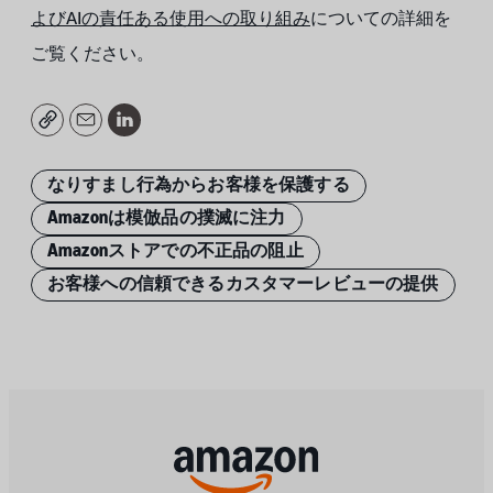
よびAIの責任ある使用への取り組み
についての詳細を
ご覧ください。
Copy
Email
LinkedIn
なりすまし行為からお客様を保護する
Amazonは模倣品の撲滅に注力
Amazonストアでの不正品の阻止
お客様への信頼できるカスタマーレビューの提供