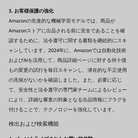
3. お客様保護の強化
Amazonの先進的な機械学習モデルでは、商品が
Amazonストアに出品される前に安全であることを確
認するために、法令遵守に関する書類を継続的にスキ
ャンしています。2024年に、Amazonでは自動化技術
およびAIを活用して、商品詳細ページに対する何十億
もの変更の試行を毎日スキャンし、潜在的な不正使用
の兆候がないかを確認しました。また、必要に応じ
て、安全性と法令遵守の専門家チームによるレビュー
により、詳細な審査の対象となる出品情報にフラグを
付けることで、テクノロジーを強化しています。
検出および検索機能