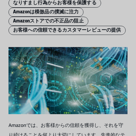
なりすまし行為からお客様を保護する
Amazonは模倣品の撲滅に注力
Amazonストアでの不正品の阻止
お客様への信頼できるカスタマーレビューの提供
Amazonでは、お客様からの信頼を獲得し、それを守
り続けることを何より大切にしています。先進的なテ