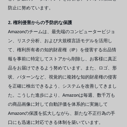
防止に努めています。
2. 権利侵害からの予防的な保護
Amazonのチームは、最先端のコンピュータービジョ
ン、リスク分析、および大規模言語モデルを活用し
て、権利所有者の知的財産権（IP）を侵害する出品情
報を事前に特定してストアから削除し、お客様に真正
品をお届けできるよう努めています。また、ロゴ、形
状、パターンなど、視覚的に複雑な知的財産権の侵害
を正確に検出できるよう、システムを改善してきまし
た。こうした進歩により、Amazonは毎週、数千万も
の商品画像に対して自動評価を体系的に実施して
Amazonの保護を拡大しながら、新たな不正行為の手
口にも迅速に対応できる体制を築いています。