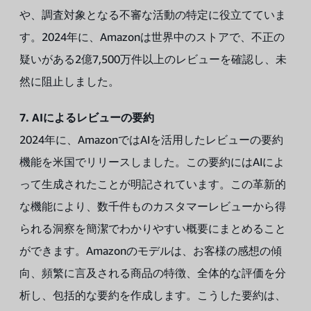
や、調査対象となる不審な活動の特定に役立てていま
す。2024年に、Amazonは世界中のストアで、不正の
疑いがある2億7,500万件以上のレビューを確認し、未
然に阻止しました。
7. AIによるレビューの要約
2024年に、AmazonではAIを活用したレビューの要約
機能を米国でリリースしました。この要約にはAIによ
って生成されたことが明記されています。この革新的
な機能により、数千件ものカスタマーレビューから得
られる洞察を簡潔でわかりやすい概要にまとめること
ができます。Amazonのモデルは、お客様の感想の傾
向、頻繁に言及される商品の特徴、全体的な評価を分
析し、包括的な要約を作成します。こうした要約は、